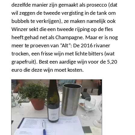
dezelfde manier zijn gemaakt als prosecco (dat
wil zeggen de tweede vergisting in de tank om
bubbels te verkrijgen), ze maken namelijk ook
Winzer sekt die een tweede rijping op de fles
heeft gehad net als Champagne. Maar er is nog
meer te proeven van “Alt”: De 2016 rivaner
trocken, een frisse wijn met lichte bitters (wat
grapefruit). Best een aardige wijn voor de 5,20
euro die deze wijn moet kosten.