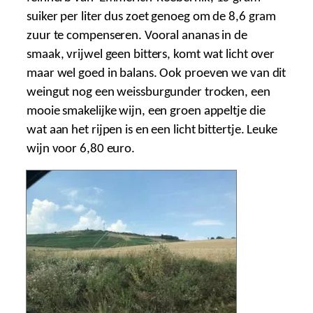
suiker per liter dus zoet genoeg om de 8,6 gram
zuur te compenseren. Vooral ananas in de
smaak, vrijwel geen bitters, komt wat licht over
maar wel goed in balans. Ook proeven we van dit
weingut nog een weissburgunder trocken, een
mooie smakelijke wijn, een groen appeltje die
wat aan het rijpen is en een licht bittertje. Leuke
wijn voor 6,80 euro.