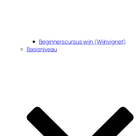
Beginnerscursus wijn (Wijnvignet)
Basisniveau