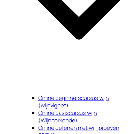
Online beginnerscursus wijn
(wijnvignet)
Online basiscursus wijn
(Wijnoorkonde)
Online oefenen met wijnproeven