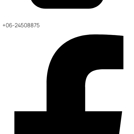
+06-24508875