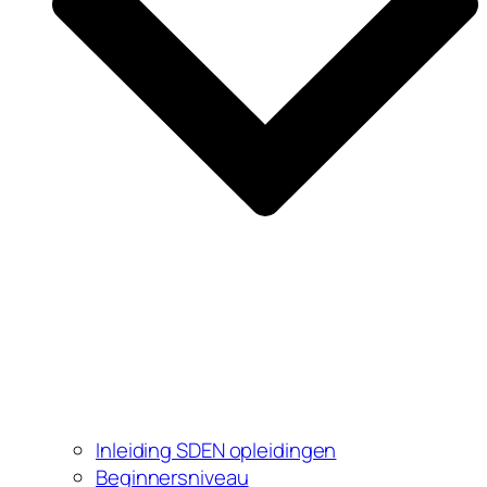
Inleiding SDEN opleidingen
Beginnersniveau