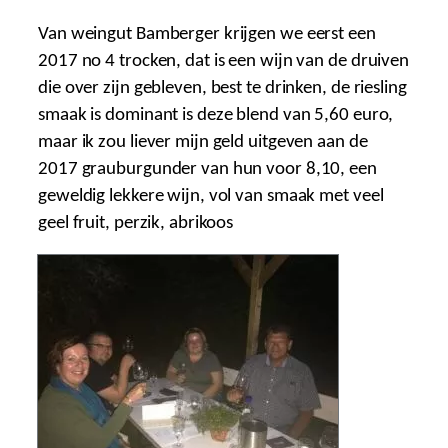
Van weingut Bamberger krijgen we eerst een
2017 no 4 trocken, dat is een wijn van de druiven
die over zijn gebleven, best te drinken, de riesling
smaak is dominant is deze blend van 5,60 euro,
maar ik zou liever mijn geld uitgeven aan de
2017 grauburgunder van hun voor 8,10, een
geweldig lekkere wijn, vol van smaak met veel
geel fruit, perzik, abrikoos