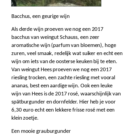
Bacchus, een geurige wijn
Als derde wijn proeven we nog een 2017
bacchus van weingut Schauss, een zeer
aromatische wijn (parfum van bloemen), hoge
zuren, veel smaak, redelijk wat suiker en echt een
wijn om iets van de oosterse keuken bij te eten.
Van weingut Hees proeven we nog een 2017
riesling trocken, een zachte riesling met vooral
ananas, best een aardige wijn. Ook een leuke
wijn van Hees is de 2017 rosé, waarschijnlijk van
spätburgunder en dornfelder. Hier heb je voor
6,30 euro echt een lekkere frisse rosé met een
klein zoetje.
Een mooie grauburgunder