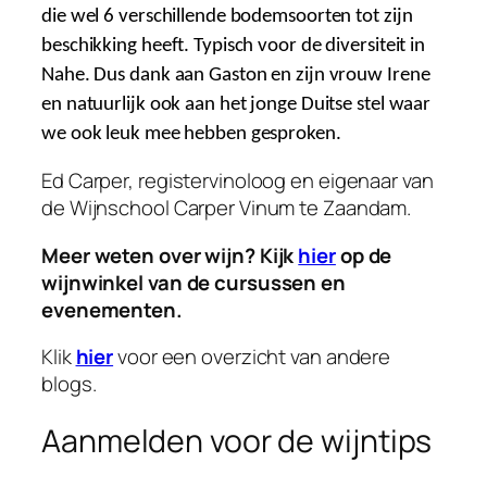
die wel 6 verschillende bodemsoorten tot zijn
beschikking heeft. Typisch voor de diversiteit in
Nahe. Dus dank aan Gaston en zijn vrouw Irene
en natuurlijk ook aan het jonge Duitse stel waar
we ook leuk mee hebben gesproken.
Ed Carper, registervinoloog en eigenaar van
de Wijnschool Carper Vinum te Zaandam.
Meer weten over wijn? Kijk
hier
op de
wijnwinkel van de cursussen en
evenementen.
Klik
hier
voor een overzicht van andere
blogs.
Aanmelden voor de wijntips