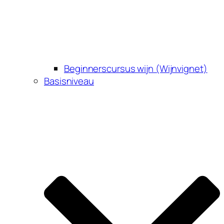
Beginnerscursus wijn (Wijnvignet)
Basisniveau