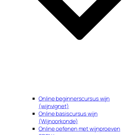
Online beginnerscursus wijn
(wijnvignet)
Online basiscursus wijn
(Wijnoorkonde)
Online oefenen met wijnproeven