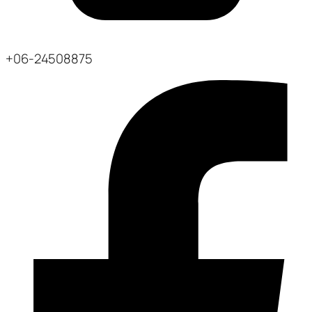
+06-24508875