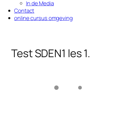
In de Media
Contact
online cursus omgeving
Test SDEN1 les 1.