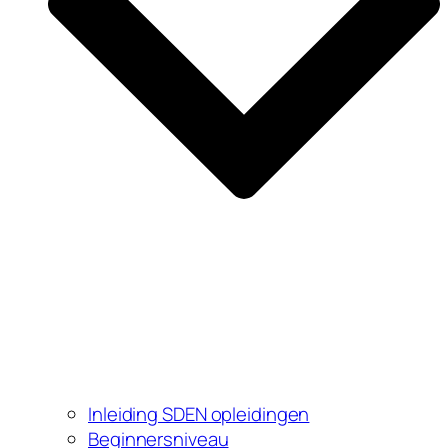
Inleiding SDEN opleidingen
Beginnersniveau