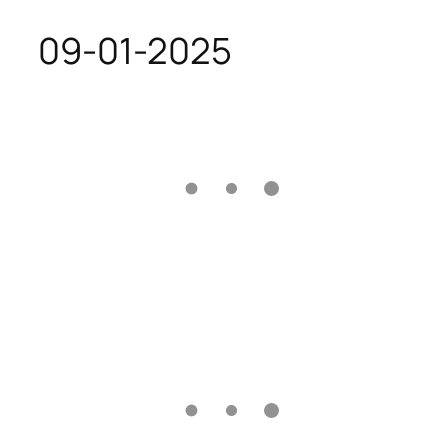
09-01-2025