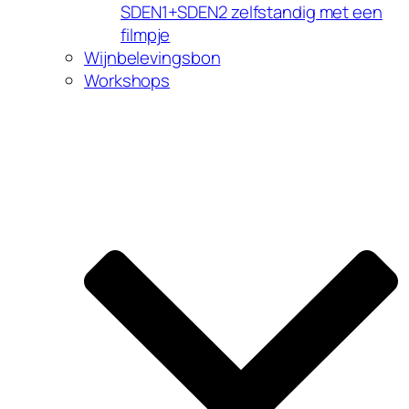
SDEN1+SDEN2 zelfstandig met een
filmpje
Wijnbelevingsbon
Workshops