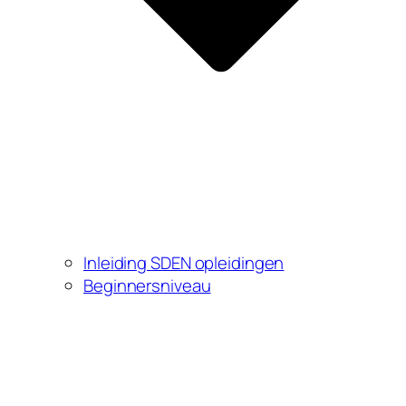
Inleiding SDEN opleidingen
Beginnersniveau