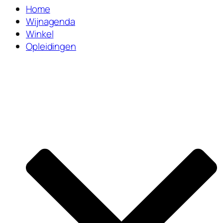
Home
Wijnagenda
Winkel
Opleidingen