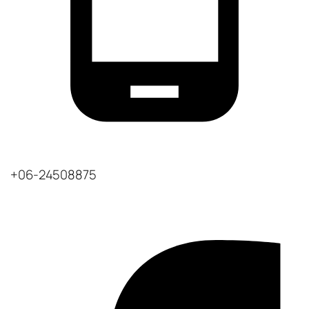
+06-24508875