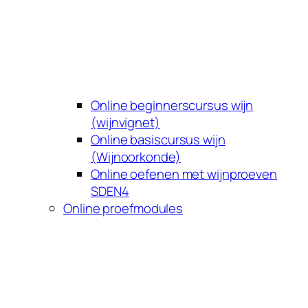
Online beginnerscursus wijn
(wijnvignet)
Online basiscursus wijn
(Wijnoorkonde)
Online oefenen met wijnproeven
SDEN4
Online proefmodules