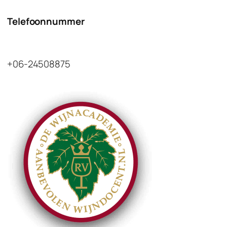
Telefoonnummer
+06-24508875