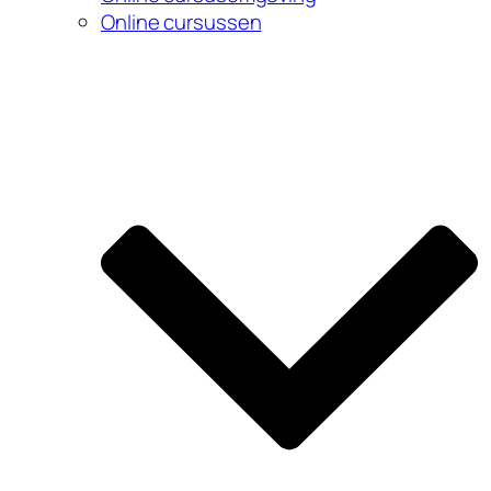
Online cursussen