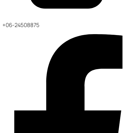
+06-24508875