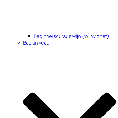
Beginnerscursus wijn (Wijnvignet)
Basisniveau