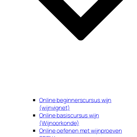
Online beginnerscursus wijn
(wijnvignet)
Online basiscursus wijn
(Wijnoorkonde)
Online oefenen met wijnproeven