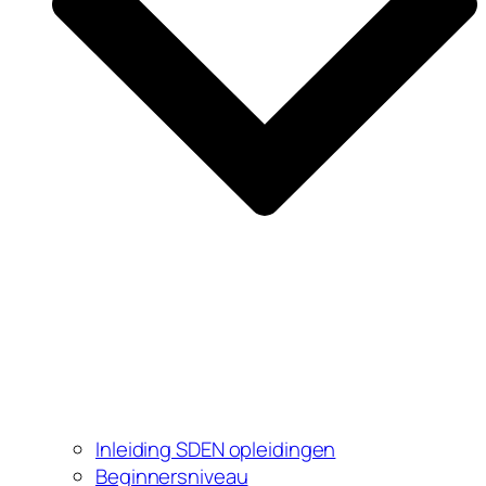
Inleiding SDEN opleidingen
Beginnersniveau