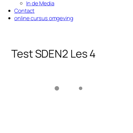
In de Media
Contact
online cursus omgeving
Test SDEN2 Les 4