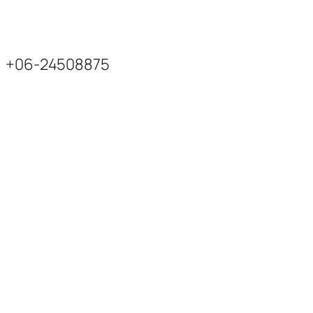
+06-24508875